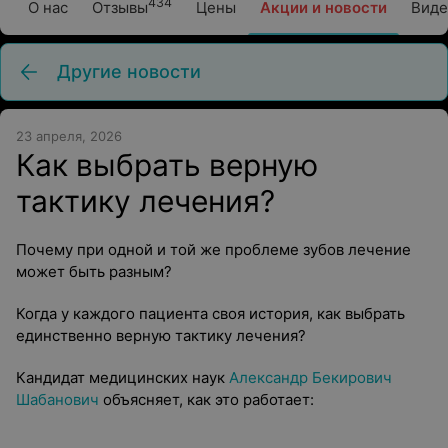
434
О нас
Отзывы
Цены
Акции и новости
Виде
Другие новости
23 апреля, 2026
Как выбрать верную
тактику лечения?
Почему при одной и той же проблеме зубов лечение
может быть разным?
Когда у каждого пациента своя история, как выбрать
единственно верную тактику лечения?
Кандидат медицинских наук
Александр Бекирович
Шабанович
объясняет, как это работает: