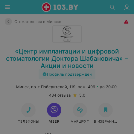
Стоматология в Минске
«Центр имплантации и цифровой
стоматологии Доктора Шабановича» –
Акции и новости
Профиль подтвержден
Минск, пр-т Победителей, 119, пом. 496
до 20:00
434 отзыва
5.0
ТЕЛЕФОНЫ
VIBER
МАРШРУТ
В ИЗБРАННОЕ